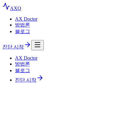
AXQ
AX Doctor
방법론
블로그
진단 시작
AX Doctor
방법론
블로그
진단 시작