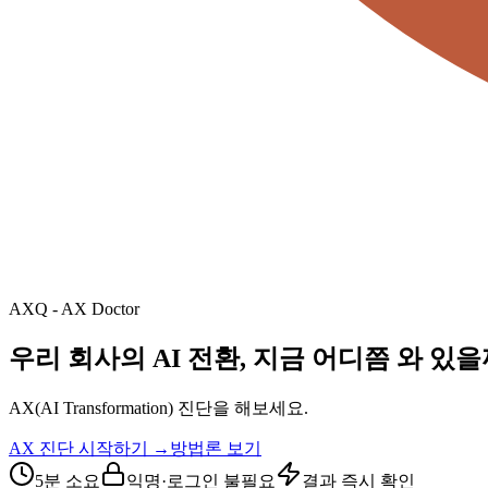
AXQ - AX Doctor
우리 회사의 AI 전환, 지금 어디쯤 와 있
AX(AI Transformation) 진단을 해보세요.
AX 진단 시작하기
→
방법론 보기
5분 소요
익명·로그인 불필요
결과 즉시 확인