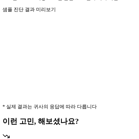
샘플 진단 결과 미리보기
* 실제 결과는 귀사의 응답에 따라 다릅니다
이런 고민, 해보셨나요?