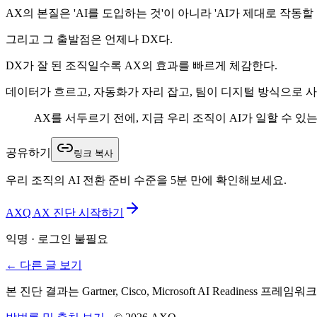
AX의 본질은 'AI를 도입하는 것'이 아니라 'AI가 제대로 작동할
그리고 그 출발점은 언제나 DX다.
DX가 잘 된 조직일수록 AX의 효과를 빠르게 체감한다.
데이터가 흐르고, 자동화가 자리 잡고, 팀이 디지털 방식으로 사
AX를 서두르기 전에, 지금 우리 조직이 AI가 일할 수 있
공유하기
링크 복사
우리 조직의 AI 전환 준비 수준을 5분 만에 확인해보세요.
AXQ AX 진단 시작하기
익명 · 로그인 불필요
← 다른 글 보기
본 진단 결과는 Gartner, Cisco, Microsoft AI Readine