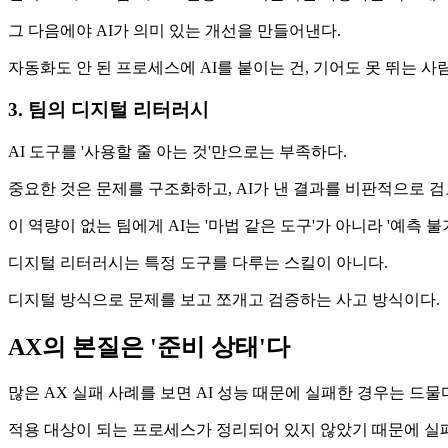
그 다음에야 AI가 의미 있는 개선을 만들어낸다.
자동화도 안 된 프로세스에 AI를 붙이는 건, 기어도 못 뛰는 
3. 팀의 디지털 리터러시
AI 도구를 '사용할 줄 아는 것'만으로는 부족하다.
중요한 것은 문제를 구조화하고, AI가 낸 결과를 비판적으로 
이 역량이 없는 팀에게 AI는 '마법 같은 도구'가 아니라 '예측 불
디지털 리터러시는 특정 도구를 다루는 스킬이 아니다.
디지털 방식으로 문제를 보고 쪼개고 검증하는 사고 방식이다.
AX의 본질은 '준비 상태'다
많은 AX 실패 사례를 보면 AI 성능 때문에 실패한 경우는 드물
적용 대상이 되는 프로세스가 정리되어 있지 않았기 때문에 실