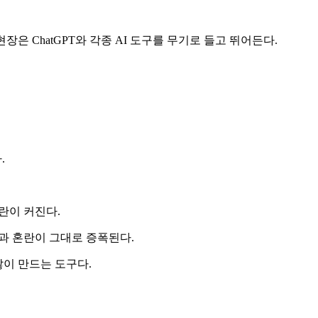
은 ChatGPT와 각종 AI 도구를 무기로 들고 뛰어든다.
.
란이 커진다.
율과 혼란이 그대로 증폭된다.
많이 만드는 도구다.