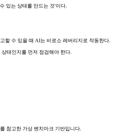
 수 있는 상태를 만드는 것'이다.
고할 수 있을 때 AI는 비로소 레버리지로 작동한다.
는 상태인지를 먼저 점검해야 한다.
ss 프레임워크를 참고한 가상 벤치마크 기반입니다.