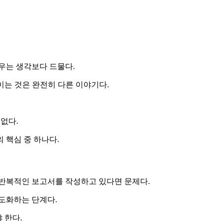
우는 생각보다 드물다.
이는 것은 완전히 다른 이야기다.
 없다.
 핵심 중 하나다.
 반복적인 보고서를 작성하고 있다면 문제다.
도화하는 단계다.
 한다.