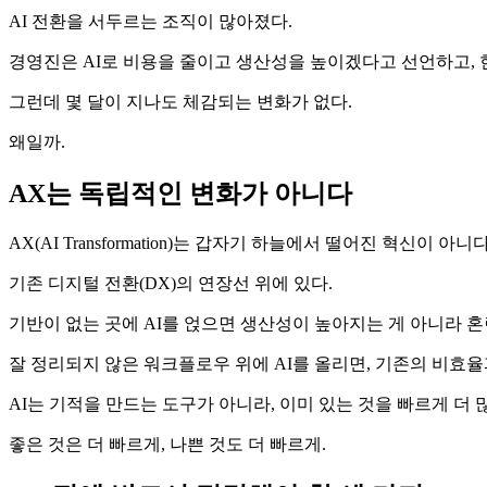
AI 전환을 서두르는 조직이 많아졌다.
경영진은 AI로 비용을 줄이고 생산성을 높이겠다고 선언하고, 현장
그런데 몇 달이 지나도 체감되는 변화가 없다.
왜일까.
AX는 독립적인 변화가 아니다
AX(AI Transformation)는 갑자기 하늘에서 떨어진 혁신이 아니다
기존 디지털 전환(DX)의 연장선 위에 있다.
기반이 없는 곳에 AI를 얹으면 생산성이 높아지는 게 아니라 혼
잘 정리되지 않은 워크플로우 위에 AI를 올리면, 기존의 비효
AI는 기적을 만드는 도구가 아니라, 이미 있는 것을 빠르게 더 
좋은 것은 더 빠르게, 나쁜 것도 더 빠르게.