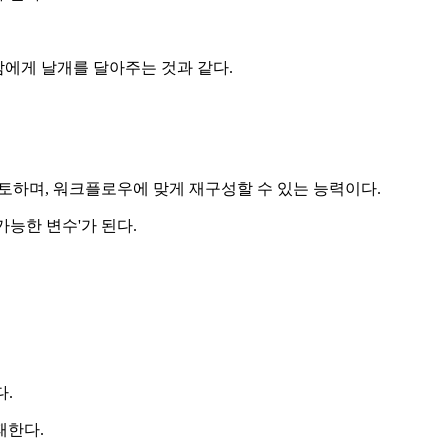
사람에게 날개를 달아주는 것과 같다.
검토하며, 워크플로우에 맞게 재구성할 수 있는 능력이다.
가능한 변수'가 된다.
다.
패한다.