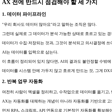
AX 전에 반드시 점검해야 할 세 가지
1. 데이터 파이프라인
"우리 회사도 데이터 많아요"라고 말하는 조직은 많다.
그런데 실제로 그 데이터가 분석 가능한 상태로 흐르고 있는 경
데이터가 수집·저장되는 것과, 그것이 분석되고 의사결정에 쓰
AI는 데이터를 입력으로 삼는다.
이 흐름이 정리되어 있지 않다면, AI의 결과도 불안정할 수밖에
데이터를 시스템 안에 가두지 않고 흐르게 만드는 것, 그게 DX의
2. 반복 업무 자동화
여전히 사람이 엑셀을 정리하고, 수작업으로 데이터를 옮기고,
AX는 자동화를 대체하는 개념이 아니라 자동화를 기반으로 고
먼저 RPA, 스크립트, API 연동으로 기본적인 자동화를 확보해야