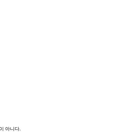
이 아니다.